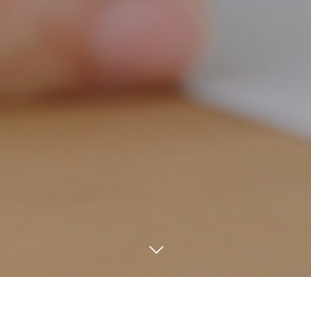
電話する
メールする